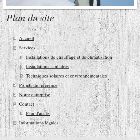
Plan du site
Accueil
Services
Installations de chauffage et de climatisation
Installations sanitaires
Techniques solaires et environnementales
Projets de référence
Notre entreprise
Contact
Plan d'accès
Informations légales