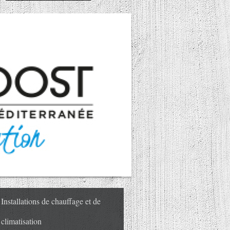
Installations de chauffage et de
climatisation