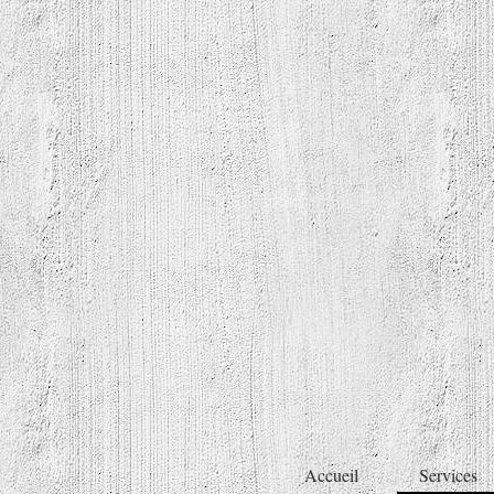
Accueil
Services