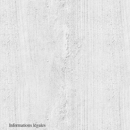
Informations légales