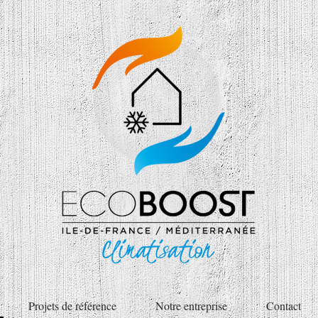
Projets de référence
Notre entreprise
Contact