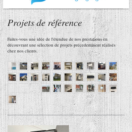
Projets de référence
Faites-vous une idée de l'étendue de nos prestations en
découvrant une sélection de projets précedemment réalisés
chez nos clients.