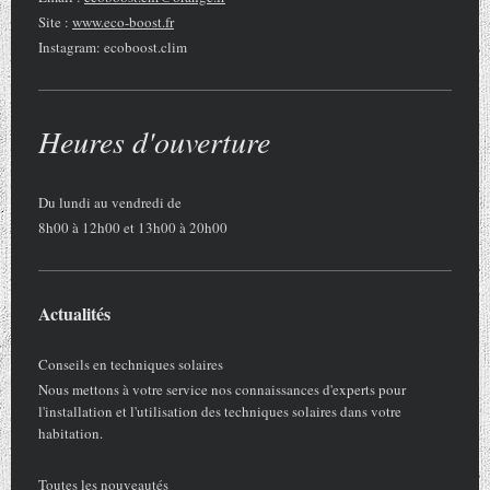
Site :
www.eco-boost.fr
Instagram: ecoboost.clim
Heures d'ouverture
Du lundi au vendredi de
8h00 à 12h00 et 13h00 à 20h00
Actualités
Conseils en techniques solaires
Nous mettons à votre service nos connaissances d'experts pour
l'installation et l'utilisation des techniques solaires dans votre
habitation.
Toutes les nouveautés