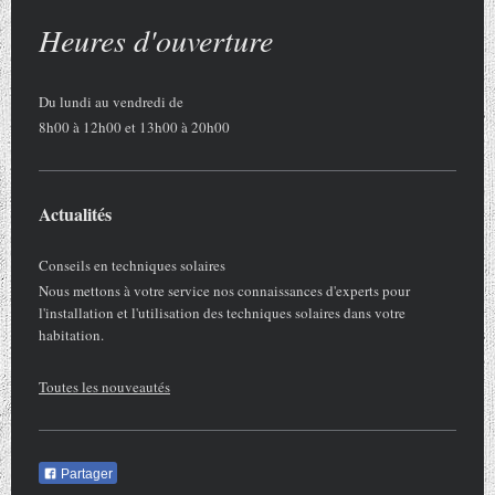
Heures d'ouverture
Du lundi au vendredi de
8h00 à 12h00 et 13h00 à 20h00
Actualités
Conseils en techniques solaires
Nous mettons à votre service nos connaissances d'experts pour
l'installation et l'utilisation des techniques solaires dans votre
habitation.
Toutes les nouveautés
Partager