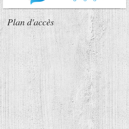
Plan d'accès